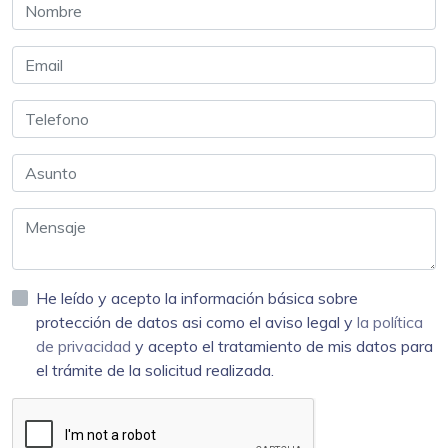
He leído y acepto la información básica sobre
protección de datos asi como el aviso legal y
la política
de privacidad
y acepto el tratamiento de mis datos para
el trámite de la solicitud realizada.